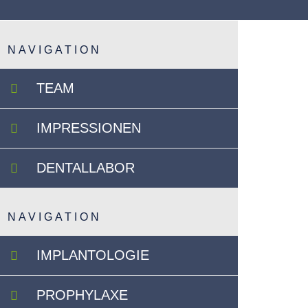
NAVIGATION
TEAM
IMPRESSIONEN
DENTALLABOR
NAVIGATION
IMPLANTOLOGIE
PROPHYLAXE