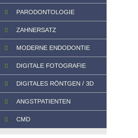
PARODONTOLOGIE
ZAHNERSATZ
MODERNE ENDODONTIE
DIGITALE FOTOGRAFIE
DIGITALES RÖNTGEN / 3D
ANGSTPATIENTEN
CMD