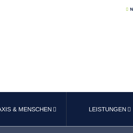
N
AXIS & MENSCHEN
LEISTUNGEN