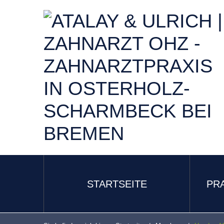
STARTSEITE
PR