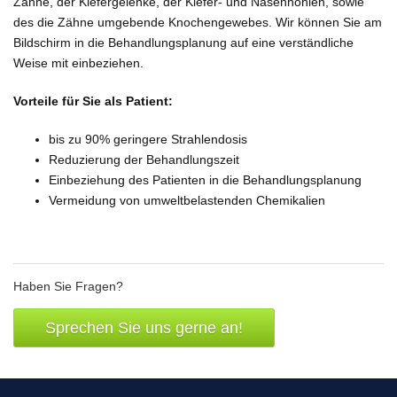
Zähne, der Kiefergelenke, der Kiefer- und Nasenhöhlen, sowie
des die Zähne umgebende Knochengewebes. Wir können Sie am
Bildschirm in die Behandlungsplanung auf eine verständliche
Weise mit einbeziehen.
Vorteile für Sie als Patient:
bis zu 90% geringere Strahlendosis
Reduzierung der Behandlungszeit
Einbeziehung des Patienten in die Behandlungsplanung
Vermeidung von umweltbelastenden Chemikalien
Haben Sie Fragen?
Sprechen Sie uns gerne an!