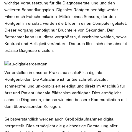
wichtige Voraussetzung für die Diagnoseerstellung und den
weiteren Behandlungsplan. Digitales Röntgen benötigt weder
Filme noch Fotochemikalien. Mittels eines Sensors, der den
Röntgenfilm ersetzt, werden die Bilder in einen Computer geleitet.
Dieser Vorgang benötigt nur Bruchteile von Sekunden. Der
Betrachter kann u.a. diese vergrößern, Ausschnitte wählen, sowie
Kontrast und Helligkeit verändern. Dadurch lässt sich eine absolut
präzise Diagnose erzielen.
Wir erstellen in unserer Praxis ausschließlich digitale
Röntgenbilder. Die Aufnahme ist für Sie schnell, absolut
schmerzfrei und unkompliziert erledigt und direkt im Anschluß für
Arzt und Patient über via Bildschirm verfügbar. Dies ermöglicht
schnelle Diagnosen, ebenso wie eine bessere Kommunikation mit
dem überweisenden Kollegen.
Selbstverständlich werden auch Großbildaufnahmen digital
hergestellt. Dies ermöglicht die gleichzeitige Darstellung aller