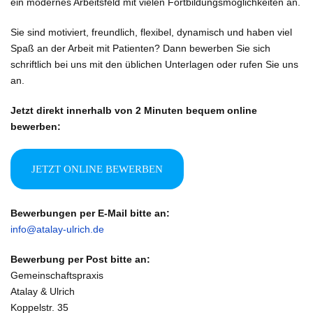
ein modernes Arbeitsfeld mit vielen Fortbildungsmöglichkeiten an.
Sie sind motiviert, freundlich, flexibel, dynamisch und haben viel
Spaß an der Arbeit mit Patienten? Dann bewerben Sie sich
schriftlich bei uns mit den üblichen Unterlagen oder rufen Sie uns
an.
Jetzt direkt innerhalb von 2 Minuten bequem online
bewerben:
JETZT ONLINE BEWERBEN
Bewerbungen per E-Mail bitte an:
info@atalay-ulrich.de
Bewerbung per Post bitte an:
Gemeinschaftspraxis
Atalay & Ulrich
Koppelstr. 35