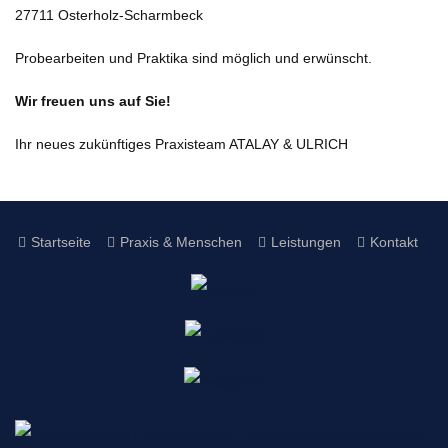
27711 Osterholz-Scharmbeck
Probearbeiten und Praktika sind möglich und erwünscht.
Wir freuen uns auf Sie!
Ihr neues zukünftiges Praxisteam ATALAY & ULRICH
Startseite
Praxis & Menschen
Leistungen
Kontakt